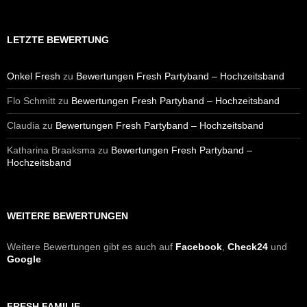
LETZTE BEWERTUNG
Onkel Fresh
zu
Bewertungen Fresh Partyband – Hochzeitsband
Flo Schmitt
zu
Bewertungen Fresh Partyband – Hochzeitsband
Claudia
zu
Bewertungen Fresh Partyband – Hochzeitsband
Katharina Braaksma
zu
Bewertungen Fresh Partyband –
Hochzeitsband
WEITERE BEWERTUNGEN
Weitere Bewertungen gibt es auch auf
Facebook
,
Check24
und
Google
FRESH FAMILIE