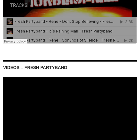
VIDEOS – FRESH PARTYBAND