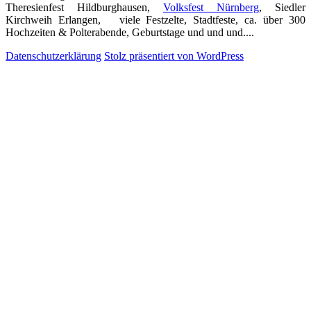
Theresienfest Hildburghausen,
Volksfest Nürnberg
, Siedler
Kirchweih Erlangen, viele Festzelte, Stadtfeste, ca. über 300
Hochzeiten & Polterabende, Geburtstage und und und....
Datenschutzerklärung
Stolz präsentiert von WordPress