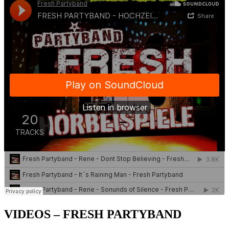
VIDEOS – FRESH PARTYBAND