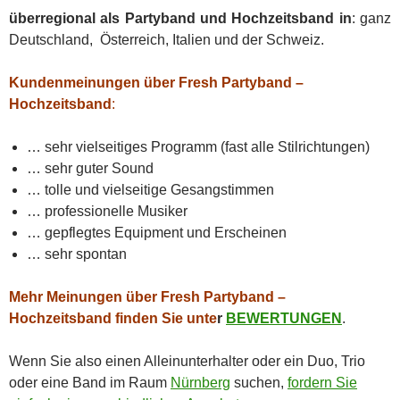
überregional als Partyband und Hochzeitsband in
: ganz
Deutschland, Österreich, Italien und der Schweiz.
Kundenmeinungen über Fresh Partyband –
Hochzeitsband
:
… sehr vielseitiges Programm (fast alle Stilrichtungen)
… sehr guter Sound
… tolle und vielseitige Gesangstimmen
… professionelle Musiker
… gepflegtes Equipment und Erscheinen
… sehr spontan
Mehr Meinungen über Fresh Partyband –
Hochzeitsband finden Sie unte
r
BEWERTUNGEN
.
Wenn Sie also einen Alleinunterhalter oder ein Duo, Trio
oder eine Band im Raum
Nürnberg
suchen,
fordern Sie