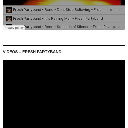
VIDEOS – FRESH PARTYBAND