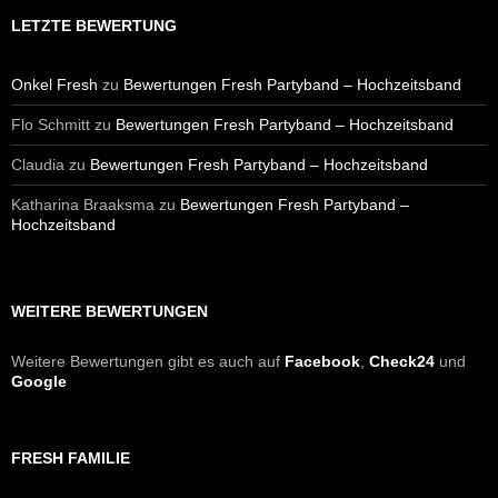
LETZTE BEWERTUNG
Onkel Fresh
zu
Bewertungen Fresh Partyband – Hochzeitsband
Flo Schmitt
zu
Bewertungen Fresh Partyband – Hochzeitsband
Claudia
zu
Bewertungen Fresh Partyband – Hochzeitsband
Katharina Braaksma
zu
Bewertungen Fresh Partyband –
Hochzeitsband
WEITERE BEWERTUNGEN
Weitere Bewertungen gibt es auch auf
Facebook
,
Check24
und
Google
FRESH FAMILIE