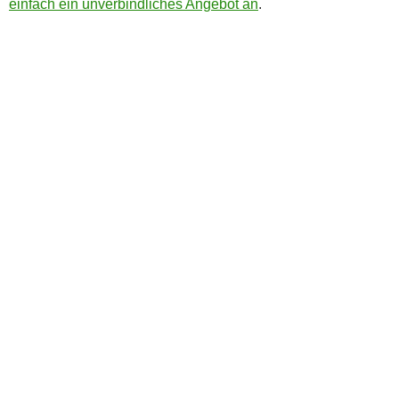
einfach ein unverbindliches Angebot an
.