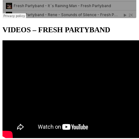
VIDEOS – FRESH PARTYBAND